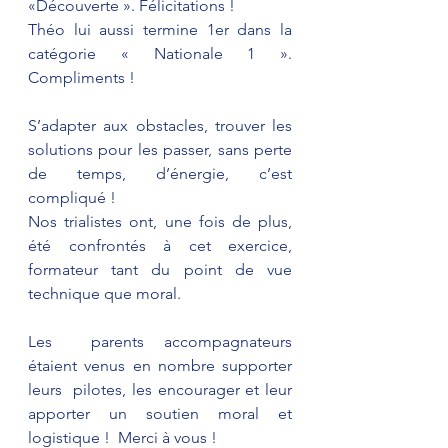
«Découverte ». Félicitations !
Théo lui aussi termine 1er dans la 
catégorie « Nationale 1 ». 
Compliments !
S’adapter aux obstacles, trouver les 
solutions pour les passer, sans perte 
de temps, d’énergie, c’est 
compliqué !
Nos trialistes ont, une fois de plus, 
été confrontés à cet exercice, 
formateur tant du point de vue 
technique que moral.
Les  parents accompagnateurs 
étaient venus en nombre supporter 
leurs  pilotes, les encourager et leur 
apporter un soutien moral et 
logistique !  Merci à vous !