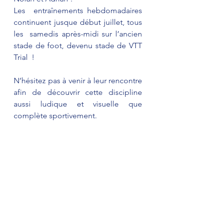
Les  entraînements hebdomadaires 
continuent jusque début juillet, tous 
les  samedis après-midi sur l’ancien 
stade de foot, devenu stade de VTT 
Trial  !
N’hésitez pas à venir à leur rencontre 
afin de découvrir cette discipline 
aussi ludique et visuelle que 
complète sportivement.