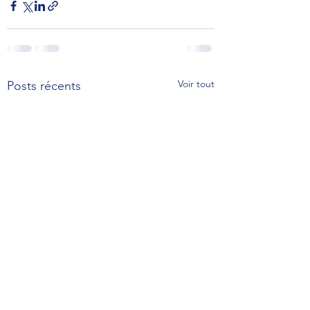
Voir tout
Posts récents