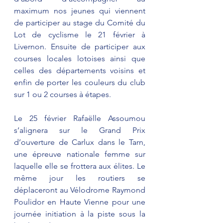
maximum nos jeunes qui viennent 
de participer au stage du Comité du 
Lot de cyclisme le 21 février à 
Livernon. Ensuite de participer aux 
courses locales lotoises ainsi que 
celles des départements voisins et 
enfin de porter les couleurs du club 
sur 1 ou 2 courses à étapes.
Le 25 février Rafaëlle Assoumou 
s’alignera sur le Grand Prix 
d’ouverture de Carlux dans le Tarn, 
une épreuve nationale femme sur 
laquelle elle se frottera aux élites. Le 
même jour les routiers se 
déplaceront au Vélodrome Raymond 
Poulidor en Haute Vienne pour une 
journée initiation à la piste sous la 