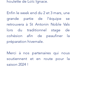
houlette de Loïc Ignace. 
Enfin le week end du 2 et 3 mars, une 
grande partie de l’équipe se 
retrouvera à St Antonin Noble Vals 
lors du traditionnel stage de 
cohésion afin de peaufiner la 
préparation hivernale.
Merci à nos partenaires qui nous 
soutiennent et en route pour la 
saison 2024 !