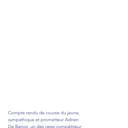
Compte rendu de course du jeune, 
sympathique et prometteur Adrien 
De Barros, un des rares compétiteur 