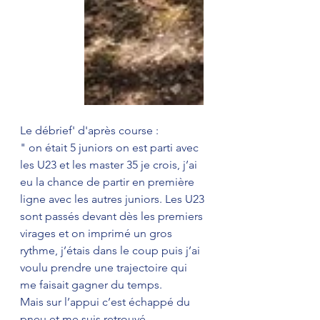
Le débrief' d'après course : 
" on était 5 juniors on est parti avec 
les U23 et les master 35 je crois, j’ai 
eu la chance de partir en première 
ligne avec les autres juniors. Les U23 
sont passés devant dès les premiers 
virages et on imprimé un gros 
rythme, j’étais dans le coup puis j’ai 
voulu prendre une trajectoire qui 
me faisait gagner du temps. 
Mais sur l’appui c’est échappé du 
pneu et me suis retrouvé 