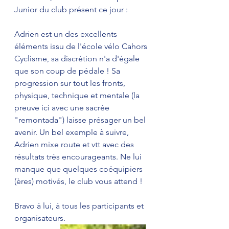
Junior du club présent ce jour :
Adrien est un des excellents 
éléments issu de l'école vélo Cahors 
Cyclisme, sa discrétion n'a d'égale 
que son coup de pédale ! Sa 
progression sur tout les fronts, 
physique, technique et mentale (la 
preuve ici avec une sacrée 
"remontada") laisse présager un bel 
avenir. Un bel exemple à suivre, 
Adrien mixe route et vtt avec des 
résultats très encourageants. Ne lui 
manque que quelques coéquipiers 
(ères) motivés, le club vous attend ! 
Bravo à lui, à tous les participants et 
organisateurs. 