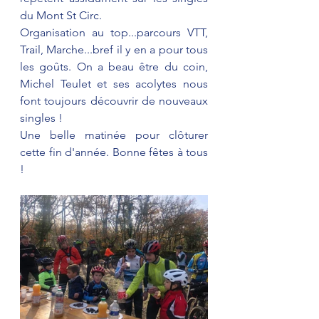
du Mont St Circ. 
Organisation au top...parcours VTT, 
Trail, Marche...bref il y en a pour tous 
les goûts. On a beau être du coin, 
Michel Teulet et ses acolytes nous 
font toujours découvrir de nouveaux 
singles ! 
Une belle matinée pour clôturer 
cette fin d'année. Bonne fêtes à tous 
! 