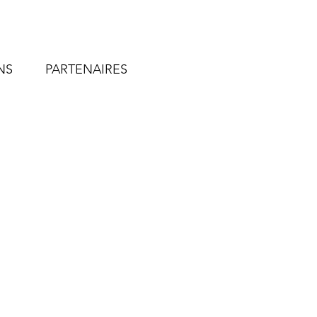
NS
PARTENAIRES