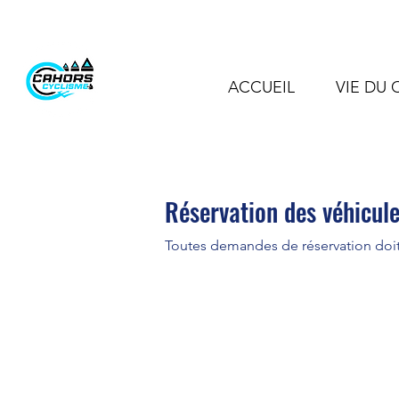
ACCUEIL
VIE DU 
Réservation des véhicul
Toutes demandes de réservation doit