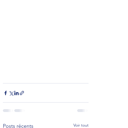
Voir tout
Posts récents