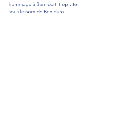
hommage à Ben -parti trop vite- 
sous le nom de Ben'duro. 