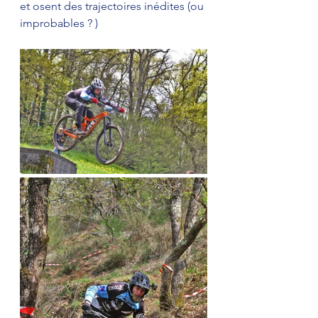
et osent des trajectoires inédites (ou 
improbables ? ) 