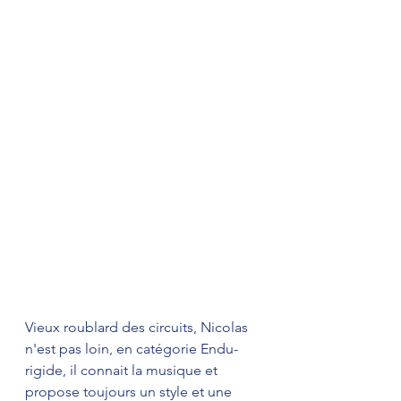
Vieux roublard des circuits, Nicolas 
n'est pas loin, en catégorie Endu-
rigide, il connait la musique et 
propose toujours un style et une 