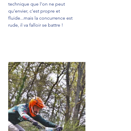
technique que l'on ne peut 
qu'envier, c'est propre et 
fluide...mais la concurrence est 
rude, il va falloir se battre ! 