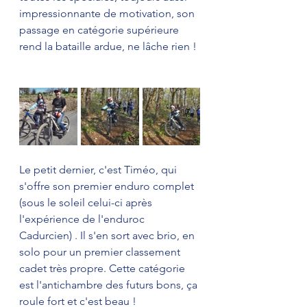
impressionnante de motivation, son 
passage en catégorie supérieure 
rend la bataille ardue, ne lâche rien ! 
Le petit dernier, c'est Timéo, qui 
s'offre son premier enduro complet 
(sous le soleil celui-ci après 
l'expérience de l'enduroc 
Cadurcien) . Il s'en sort avec brio, en 
solo pour un premier classement 
cadet très propre. Cette catégorie 
est l'antichambre des futurs bons, ça 
roule fort et c'est beau ! 