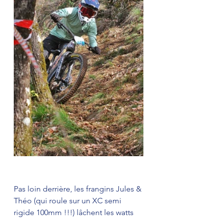
Pas loin derrière, les frangins Jules & 
Théo (qui roule sur un XC semi 
rigide 100mm !!!) lâchent les watts 