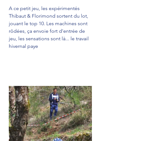
A ce petit jeu, les expérimentés 
Thibaut & Florimond sortent du lot, 
jouant le top 10. Les machines sont 
rôdées, ça envoie fort d'entrée de 
jeu, les sensations sont là... le travail 
hivernal paye 