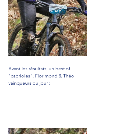
Avant les résultats, un best of 
"cabrioles". Florimond & Théo 
vainqueurs du jour : 