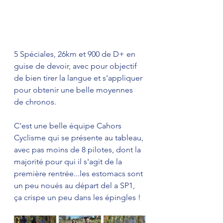
5 Spéciales, 26km et 900 de D+ en 
guise de devoir, avec pour objectif 
de bien tirer la langue et s'appliquer 
pour obtenir une belle moyennes 
de chronos. 
C'est une belle équipe Cahors 
Cyclisme qui se présente au tableau, 
avec pas moins de 8 pilotes, dont la 
majorité pour qui il s'agit de la 
première rentrée...les estomacs sont 
un peu noués au départ del a SP1, 
ça crispe un peu dans les épingles ! 