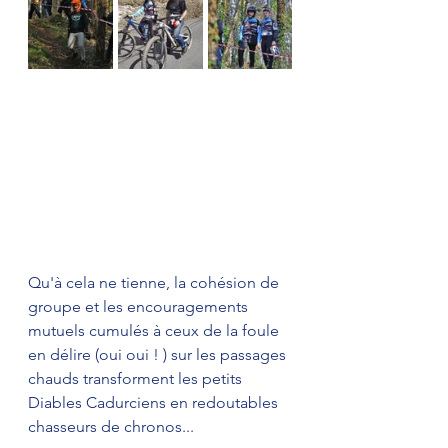
Qu'à cela ne tienne, la cohésion de 
groupe et les encouragements 
mutuels cumulés à ceux de la foule 
en délire (oui oui ! ) sur les passages 
chauds transforment les petits 
Diables Cadurciens en redoutables 
chasseurs de chronos...