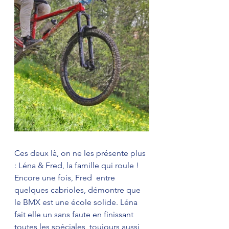
Ces deux là, on ne les présente plus 
: Léna & Fred, la famille qui roule ! 
Encore une fois, Fred  entre 
quelques cabrioles, démontre que 
le BMX est une école solide. Léna 
fait elle un sans faute en finissant 
toutes les spéciales, toujours aussi 