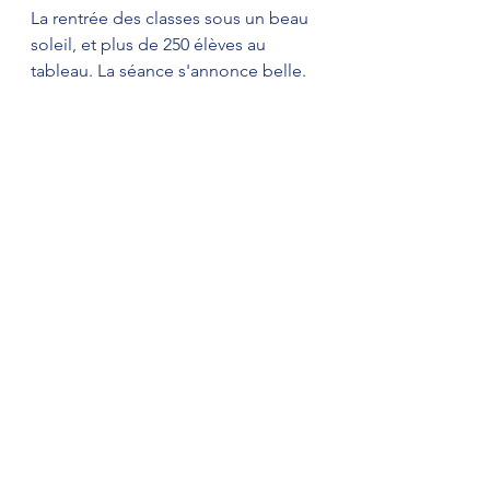
La rentrée des classes sous un beau 
soleil, et plus de 250 élèves au 
tableau. La séance s'annonce belle. 